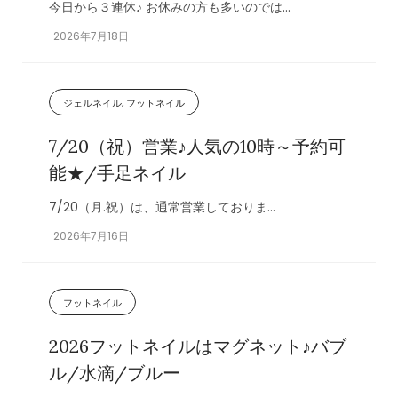
今日から３連休♪ お休みの方も多いのでは...
2026年7月18日
ジェルネイル, フットネイル
7/20（祝）営業♪人気の10時～予約可
能★/手足ネイル
7/20（月.祝）は、通常営業しておりま...
2026年7月16日
フットネイル
2026フットネイルはマグネット♪バブ
ル/水滴/ブルー