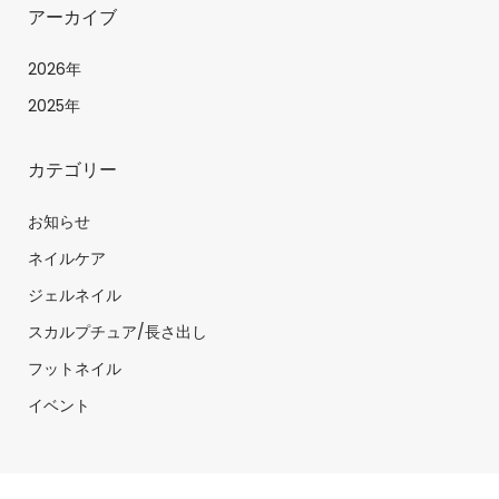
アーカイブ
2026年
2025年
カテゴリー
お知らせ
ネイルケア
ジェルネイル
スカルプチュア/長さ出し
フットネイル
イベント