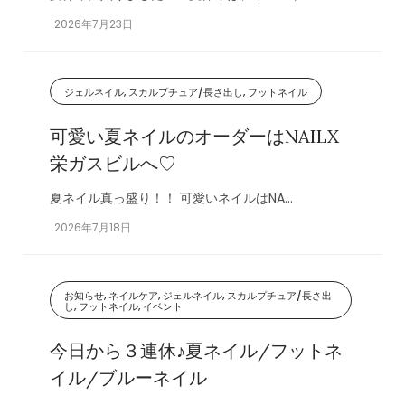
2026年7月23日
ジェルネイル, スカルプチュア/長さ出し, フットネイル
可愛い夏ネイルのオーダーはNAILX
栄ガスビルへ♡
夏ネイル真っ盛り！！ 可愛いネイルはNA...
2026年7月18日
お知らせ, ネイルケア, ジェルネイル, スカルプチュア/長さ出
し, フットネイル, イベント
今日から３連休♪夏ネイル/フットネ
イル/ブルーネイル