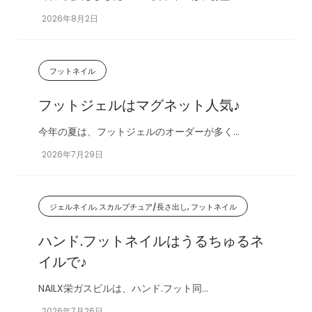
2026年8月2日
フットネイル
フットジェルはマグネット人気♪
今年の夏は、フットジェルのオーダーが多く...
2026年7月29日
ジェルネイル, スカルプチュア/長さ出し, フットネイル
ハンド.フットネイルはうるちゅるネ
イルで♪
NAILX栄ガスビルは、ハンド.フット同...
2026年7月26日