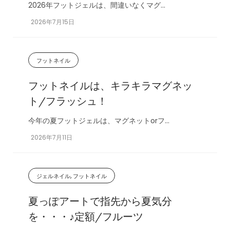
2026年フットジェルは、間違いなくマグ...
2026年7月15日
フットネイル
フットネイルは、キラキラマグネッ
ト/フラッシュ！
今年の夏フットジェルは、マグネットorフ...
2026年7月11日
ジェルネイル, フットネイル
夏っぽアートで指先から夏気分
を・・・♪定額/フルーツ