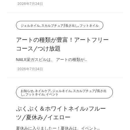
2026年7月24日
ジェルネイル, スカルプチュア/長さ出し, フットネイル
アートの種類が豊富！アートフリー
コース/つけ放題
NAILX栄ガスビルは、 アートの種類が...
2026年7月24日
お知らせ, ネイルケア, ジェルネイル, スカルプチュア/長さ出
し, フットネイル, イベント
ぷくぷく＆ホワイトネイル♪フルー
ツ/夏休み/イエロー
夏休みに入りましたー！夏休みは、イベント...