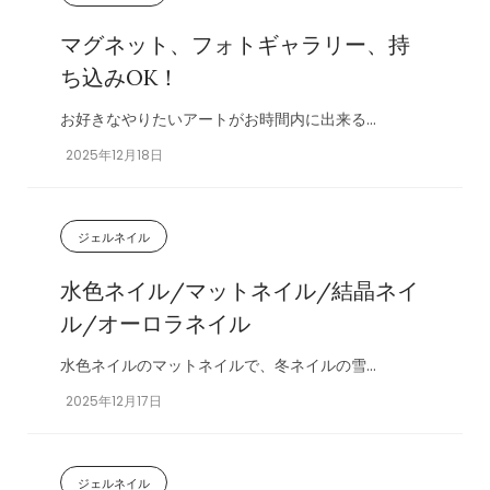
マグネット、フォトギャラリー、持
ち込みOK！
お好きなやりたいアートがお時間内に出来る...
2025年12月18日
ジェルネイル
水色ネイル/マットネイル/結晶ネイ
ル/オーロラネイル
水色ネイルのマットネイルで、冬ネイルの雪...
2025年12月17日
ジェルネイル