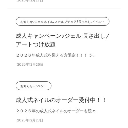
2025年12月27日
お知らせ, ジェルネイル, スカルプチュア/長さ出し, イベント
成人キャンペーン♪ジェル.長さ出し/
アートつけ放題
２０２６年成人式を迎える方限定！！！ ジ...
2025年12月26日
お知らせ, イベント
成人式ネイルのオーダー受付中！！
２０２６年の成人式ネイルのオーダーも続々...
2025年12月23日