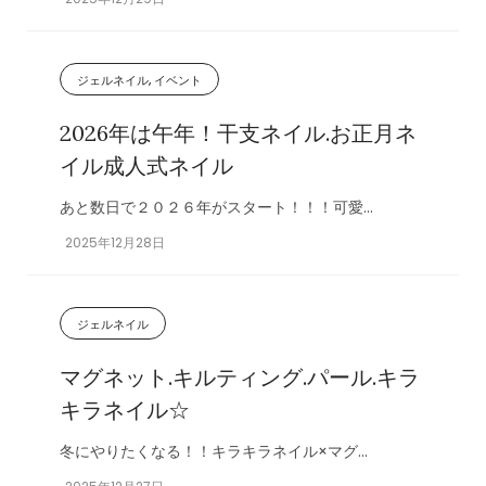
ジェルネイル, イベント
2026年は午年！干支ネイル.お正月ネ
イル成人式ネイル
あと数日で２０２６年がスタート！！！可愛...
2025年12月28日
ジェルネイル
マグネット.キルティング.パール.キラ
キラネイル☆
冬にやりたくなる！！キラキラネイル×マグ...