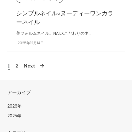
シンプルネイル♪ヌーディーワンカラ
ーネイル
美フォルムネイル。NAILXこだわりのネ...
2025年12月14日
1
2
Next
アーカイブ
2026年
2025年