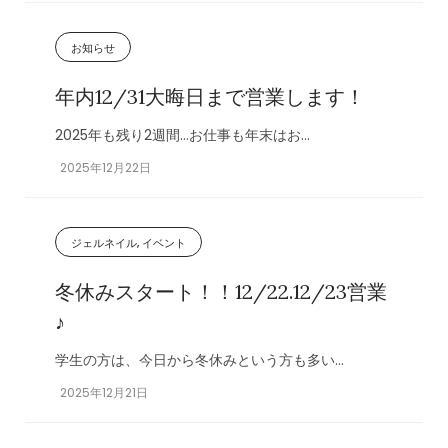
お知らせ
年内12/31大晦日まで営業します！
2025年も残り2週間…お仕事も年末はお...
2025年12月22日
ジェルネイル, イベント
冬休みスタート！！12/22.12/23営業
♪
学生の方は、今日から冬休みという方も多い...
2025年12月21日