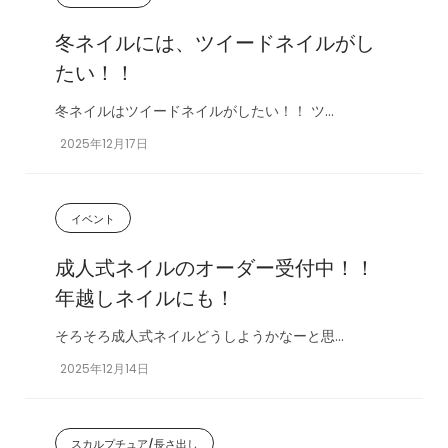
冬ネイルには、ツイードネイルがし
たい！！
冬ネイルはツイードネイルがしたい！！ ツ...
2025年12月17日
イベント
成人式ネイルのオーダー受付中！！
年越しネイルにも！
そろそろ成人式ネイルどうしようかなーと思...
2025年12月14日
スカルプチュア/長さ出し