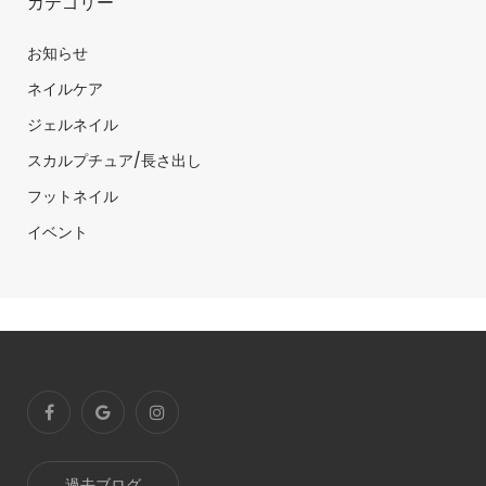
カテゴリー
お知らせ
ネイルケア
ジェルネイル
スカルプチュア/長さ出し
フットネイル
イベント
過去ブログ