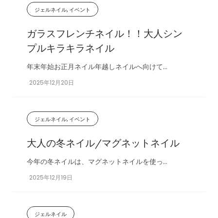
ジェルネイル, イベント
ガラスフレンチネイル！！大人シン
プルキラキラネイル
年末年始お正月ネイル年越しネイルへ向けて...
2025年12月20日
ジェルネイル, イベント
大人の冬ネイル/マグネットネイル
今年の冬ネイルは、マグネットネイルを使っ...
2025年12月19日
ジェルネイル