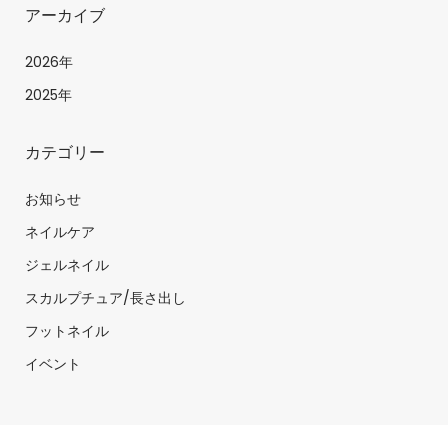
アーカイブ
2026年
2025年
カテゴリー
お知らせ
ネイルケア
ジェルネイル
スカルプチュア/長さ出し
フットネイル
イベント