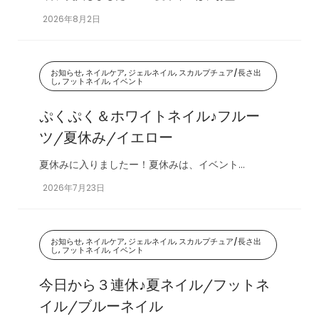
2026年8月2日
お知らせ, ネイルケア, ジェルネイル, スカルプチュア/長さ出
し, フットネイル, イベント
ぷくぷく＆ホワイトネイル♪フルー
ツ/夏休み/イエロー
夏休みに入りましたー！夏休みは、イベント...
2026年7月23日
お知らせ, ネイルケア, ジェルネイル, スカルプチュア/長さ出
し, フットネイル, イベント
今日から３連休♪夏ネイル/フットネ
イル/ブルーネイル