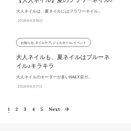
大人ネイルは、夏ネイルにはフラワーネイル...
2026年6月18日
お知らせ, ネイルケア, ジェルネイル, イベント
大人ネイルも、夏ネイルはブルーネ
イル♪キラキラ
大人ネイルのオーダーが多いNAILX栄ガ...
2026年6月17日
1
2
3
4
5
Next