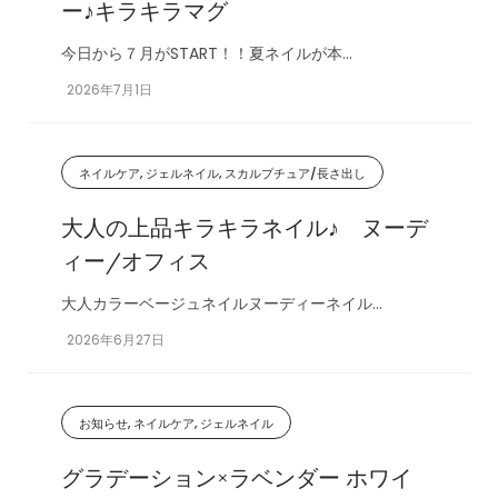
ー♪キラキラマグ
今日から７月がSTART！！夏ネイルが本...
2026年7月1日
ネイルケア, ジェルネイル, スカルプチュア/長さ出し
大人の上品キラキラネイル♪ ヌーデ
ィー/オフィス
大人カラーベージュネイルヌーディーネイル...
2026年6月27日
お知らせ, ネイルケア, ジェルネイル
グラデーション×ラベンダー ホワイ