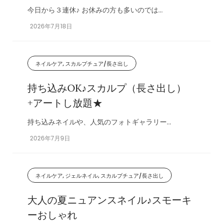
今日から３連休♪ お休みの方も多いのでは...
2026年7月18日
ネイルケア, スカルプチュア/長さ出し
持ち込みOK♪スカルプ（長さ出し）
+アートし放題★
持ち込みネイルや、人気のフォトギャラリー...
2026年7月9日
ネイルケア, ジェルネイル, スカルプチュア/長さ出し
大人の夏ニュアンスネイル♪スモーキ
ーおしゃれ