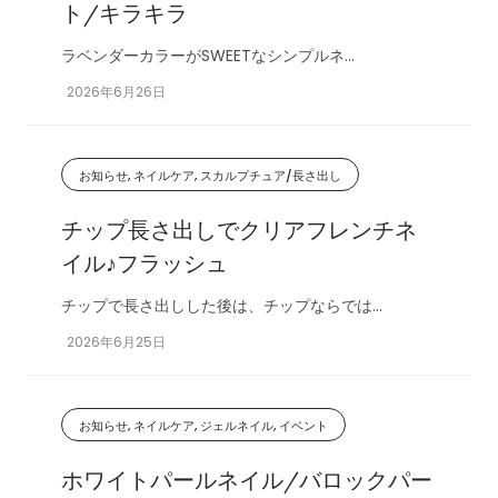
ト/キラキラ
ラベンダーカラーがSWEETなシンプルネ...
2026年6月26日
お知らせ, ネイルケア, スカルプチュア/長さ出し
チップ長さ出しでクリアフレンチネ
イル♪フラッシュ
チップで長さ出しした後は、チップならでは...
2026年6月25日
お知らせ, ネイルケア, ジェルネイル, イベント
ホワイトパールネイル/バロックパー