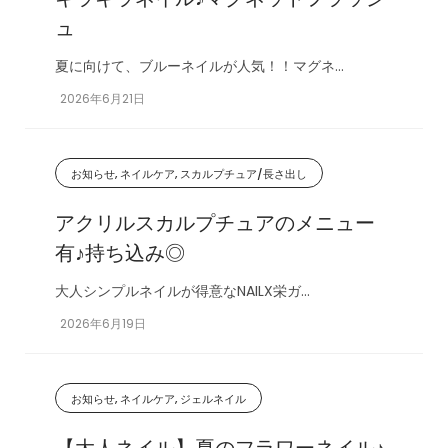
ュ
夏に向けて、ブルーネイルが人気！！マグネ...
2026年6月21日
お知らせ, ネイルケア, スカルプチュア/長さ出し
アクリルスカルプチュアのメニュー
有♪持ち込み◎
大人シンプルネイルが得意なNAILX栄ガ...
2026年6月19日
お知らせ, ネイルケア, ジェルネイル
【大人ネイル】夏のフラワーネイル♪