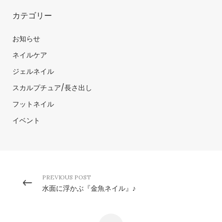
カテゴリー
お知らせ
ネイルケア
ジェルネイル
スカルプチュア/長さ出し
フットネイル
イベント
PREVIOUS POST
水面に浮かぶ『金魚ネイル』♪