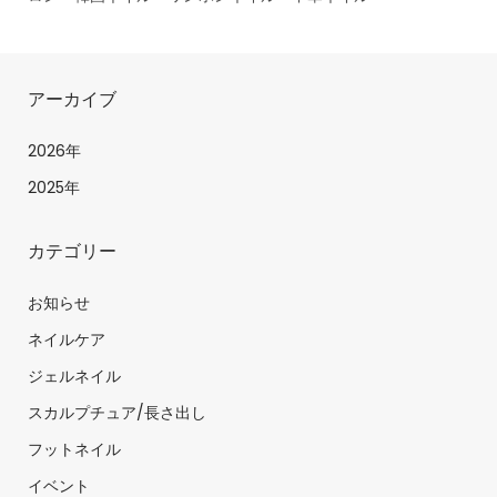
アーカイブ
2026年
2025年
カテゴリー
お知らせ
ネイルケア
ジェルネイル
スカルプチュア/長さ出し
フットネイル
イベント