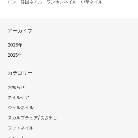
ロン 韓国ネイル ワンホンネイル 中華ネイル
アーカイブ
2026年
2025年
カテゴリー
お知らせ
ネイルケア
ジェルネイル
スカルプチュア/長さ出し
フットネイル
イベント