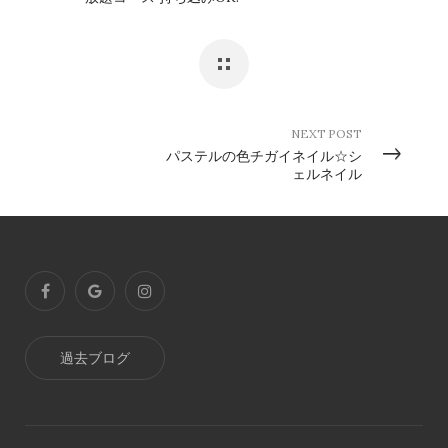
NEXT POST
パステルの色チガイネイル☆シ
ェルネイル
過去ブログ