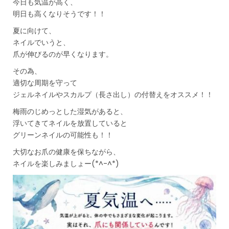
今日も気温が高く、
明日も高くなりそうです！！
夏に向けて、
ネイルでいうと、
爪が伸びるのが早くなります。
その為、
適切な周期を守って
ジェルネイルやスカルプ（長さ出し）の付替えをオススメ！！
梅雨のじめっとした湿気があると、
浮いてきてネイルを放置していると
グリーンネイルの可能性も！！
大切なお爪の健康を保ちながら、
ネイルを楽しみましょー(*^-^*)