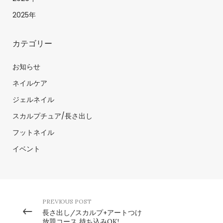
2025年
カテゴリー
お知らせ
ネイルケア
ジェルネイル
スカルプチュア/長さ出し
フットネイル
イベント
PREVIOUS POST
長さ出し/スカルプ+アートつけ
放題コース 持ち込みOK!