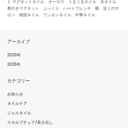
ト マグネットネイル オーロラ うるうるネイル 氷ネイル
奥行きマグネット ぷっくり ハートフレンチ 蝶 近くのサ
ロン 韓国ネイル ワンホンネイル 中華ネイル
アーカイブ
2026年
2025年
カテゴリー
お知らせ
ネイルケア
ジェルネイル
スカルプチュア/長さ出し