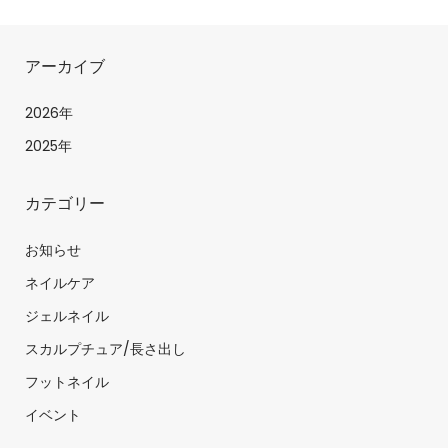
アーカイブ
2026年
2025年
カテゴリー
お知らせ
ネイルケア
ジェルネイル
スカルプチュア/長さ出し
フットネイル
イベント