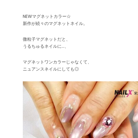
NEWマグネットカラー☆
新作が続々のマグネットネイル。
微粒子マグネットだと、
うるちゅるネイルに…、
マグネットワンカラーじゃなくて、
ニュアンスネイルにしても◎