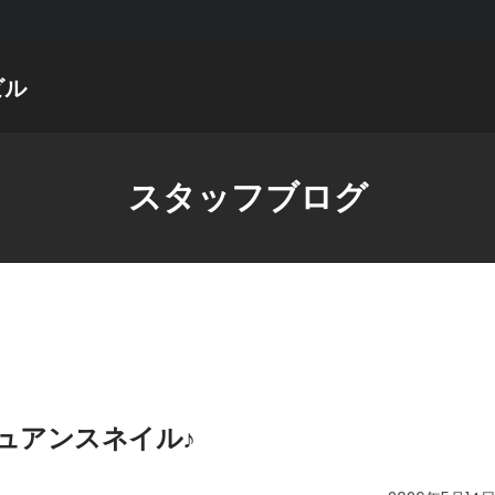
ビル
スタッフブログ
ュアンスネイル♪