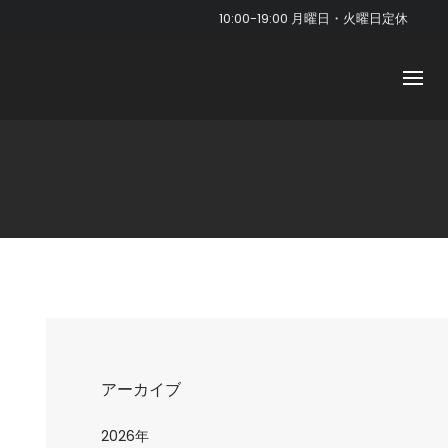
10:00-19:00 月曜日・火曜日定休
アーカイブ
2026年