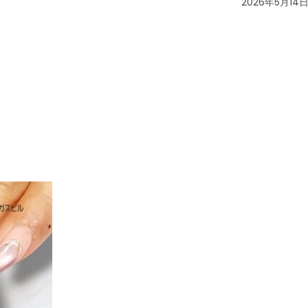
2026年5月14