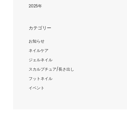
日
2025年
カテゴリー
お知らせ
ネイルケア
ジェルネイル
スカルプチュア/長さ出し
フットネイル
イベント